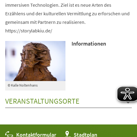
immersiven Technologien. Ziel ist es neue Arten des
Erzählens und der kulturellen Vermittlung zu erforschen und
gemeinsam mit Partnern zu realisieren.
https://storylabkiu.de/
Informationen
© Kalle Noltenhans
VERANSTALTUNGSORTE
Kontaktformular
(Öffnet
Stadtplan