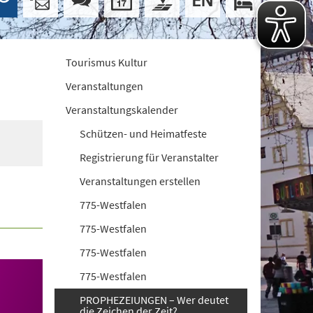
Tourismus Kultur
Veranstaltungen
Veranstaltungskalender
Schützen- und Heimatfeste
Registrierung für Veranstalter
Veranstaltungen erstellen
775-Westfalen
775-Westfalen
775-Westfalen
775-Westfalen
PROPHEZEIUNGEN – Wer deutet
die Zeichen der Zeit?