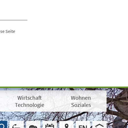
se Seite
Wirtschaft
Wohnen
Technologie
Soziales