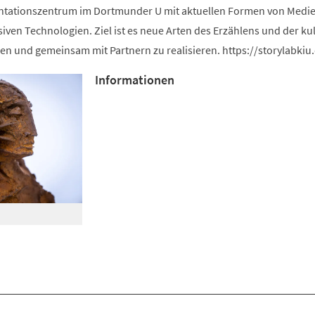
ntationszentrum im Dortmunder U mit aktuellen Formen von Medie
iven Technologien. Ziel ist es neue Arten des Erzählens und der kul
en und gemeinsam mit Partnern zu realisieren. https://storylabkiu
Informationen