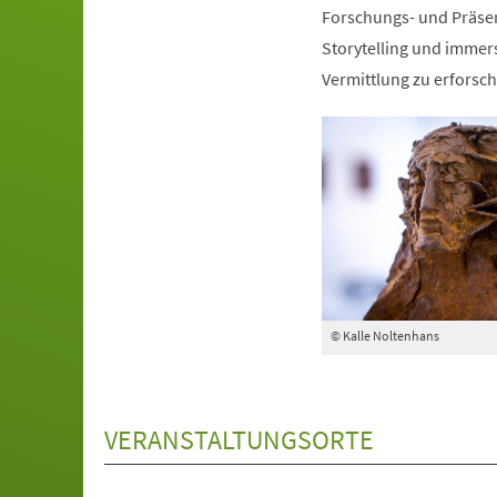
Forschungs- und Präse
Storytelling und immers
Vermittlung zu erforsch
© Kalle Noltenhans
VERANSTALTUNGSORTE