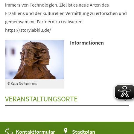
immersiven Technologien. Ziel ist es neue Arten des
Erzählens und der kulturellen Vermittlung zu erforschen und
gemeinsam mit Partnern zu realisieren.
https://storylabkiu.de/
Informationen
© Kalle Noltenhans
VERANSTALTUNGSORTE
Kontaktformular
(Öffnet
Stadtplan