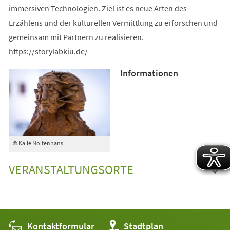
immersiven Technologien. Ziel ist es neue Arten des
Erzählens und der kulturellen Vermittlung zu erforschen und
gemeinsam mit Partnern zu realisieren.
https://storylabkiu.de/
Informationen
© Kalle Noltenhans
VERANSTALTUNGSORTE
Kontaktformular
(Öffnet
Stadtplan