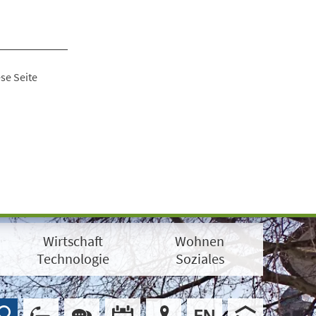
se Seite
Wirtschaft
Wohnen
Technologie
Soziales