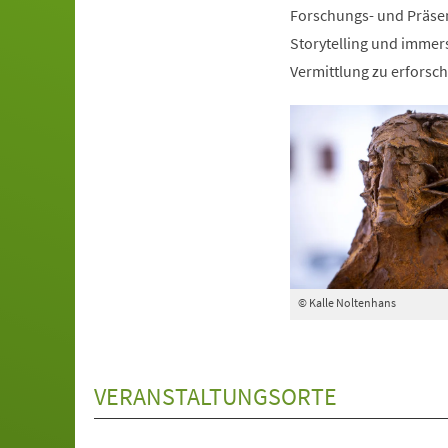
Forschungs- und Präse
Storytelling und immers
Vermittlung zu erforsch
© Kalle Noltenhans
VERANSTALTUNGSORTE