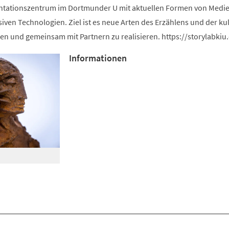
ntationszentrum im Dortmunder U mit aktuellen Formen von Medie
iven Technologien. Ziel ist es neue Arten des Erzählens und der kul
en und gemeinsam mit Partnern zu realisieren. https://storylabkiu
Informationen