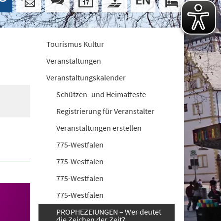
Tourismus Kultur
Veranstaltungen
Veranstaltungskalender
Schützen- und Heimatfeste
Registrierung für Veranstalter
Veranstaltungen erstellen
775-Westfalen
775-Westfalen
775-Westfalen
775-Westfalen
PROPHEZEIUNGEN – Wer deutet
die Zeichen der Zeit?