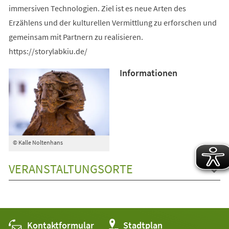
immersiven Technologien. Ziel ist es neue Arten des
Erzählens und der kulturellen Vermittlung zu erforschen und
gemeinsam mit Partnern zu realisieren.
https://storylabkiu.de/
Informationen
© Kalle Noltenhans
VERANSTALTUNGSORTE
Kontaktformular
(Öffnet
Stadtplan