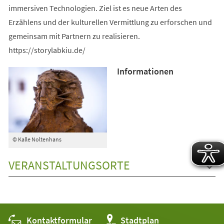
immersiven Technologien. Ziel ist es neue Arten des
Erzählens und der kulturellen Vermittlung zu erforschen und
gemeinsam mit Partnern zu realisieren.
https://storylabkiu.de/
Informationen
© Kalle Noltenhans
VERANSTALTUNGSORTE
Kontaktformular
(Öffnet
Stadtplan