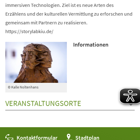
immersiven Technologien. Ziel ist es neue Arten des
Erzählens und der kulturellen Vermittlung zu erforschen und
gemeinsam mit Partnern zu realisieren.
https://storylabkiu.de/
Informationen
© Kalle Noltenhans
VERANSTALTUNGSORTE
Kontaktformular
(Öffnet
Stadtplan