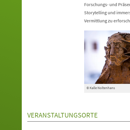
Forschungs- und Präse
Storytelling und immers
Vermittlung zu erforsch
© Kalle Noltenhans
VERANSTALTUNGSORTE