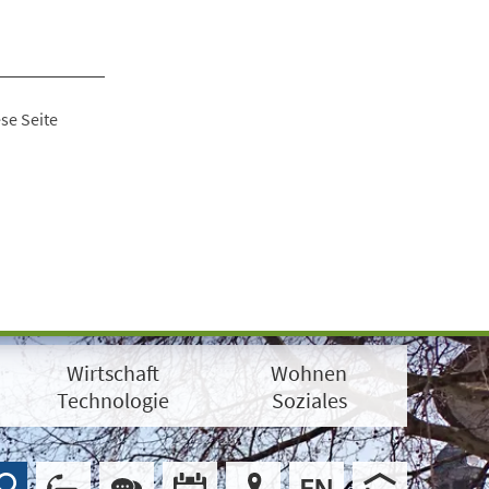
se Seite
Wirtschaft
Wohnen
Technologie
Soziales