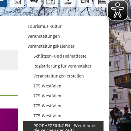
Tourismus Kultur
Veranstaltungen
Veranstaltungskalender
Schützen- und Heimatfeste
Registrierung für Veranstalter
Veranstaltungen erstellen
775-Westfalen
775-Westfalen
775-Westfalen
775-Westfalen
PROPHEZEIUNGEN – Wer deutet
die Zeichen der Zeit?