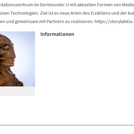
ntationszentrum im Dortmunder U mit aktuellen Formen von Medie
iven Technologien. Ziel ist es neue Arten des Erzählens und der kul
en und gemeinsam mit Partnern zu realisieren. https://storylabkiu
Informationen