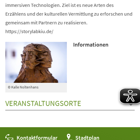
immersiven Technologien. Ziel ist es neue Arten des
Erzählens und der kulturellen Vermittlung zu erforschen und
gemeinsam mit Partnern zu realisieren.
https://storylabkiu.de/
Informationen
© Kalle Noltenhans
VERANSTALTUNGSORTE
Kontaktformular
(Öffnet
Stadtplan