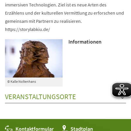
immersiven Technologien. Ziel ist es neue Arten des
Erzählens und der kulturellen Vermittlung zu erforschen und
gemeinsam mit Partnern zu realisieren.
https://storylabkiu.de/
Informationen
© Kalle Noltenhans
VERANSTALTUNGSORTE
Kontaktformular
(Öffnet
Stadtplan