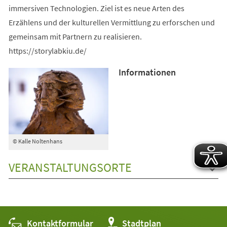
immersiven Technologien. Ziel ist es neue Arten des
Erzählens und der kulturellen Vermittlung zu erforschen und
gemeinsam mit Partnern zu realisieren.
https://storylabkiu.de/
Informationen
© Kalle Noltenhans
VERANSTALTUNGSORTE
Kontaktformular
(Öffnet
Stadtplan