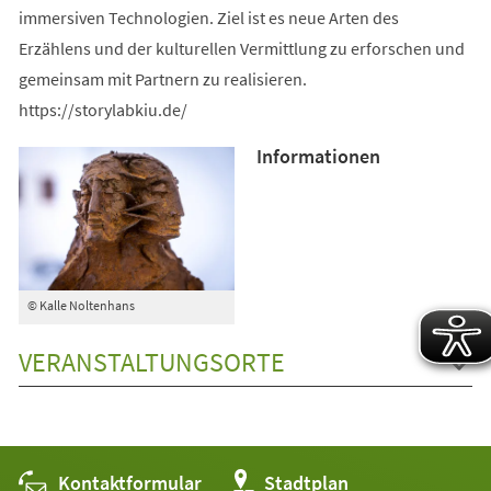
immersiven Technologien. Ziel ist es neue Arten des
Erzählens und der kulturellen Vermittlung zu erforschen und
gemeinsam mit Partnern zu realisieren.
https://storylabkiu.de/
Informationen
© Kalle Noltenhans
VERANSTALTUNGSORTE
Kontaktformular
(Öffnet
Stadtplan