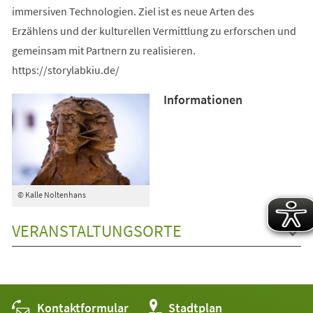
immersiven Technologien. Ziel ist es neue Arten des
Erzählens und der kulturellen Vermittlung zu erforschen und
gemeinsam mit Partnern zu realisieren.
https://storylabkiu.de/
Informationen
© Kalle Noltenhans
VERANSTALTUNGSORTE
Kontaktformular
(Öffnet
Stadtplan