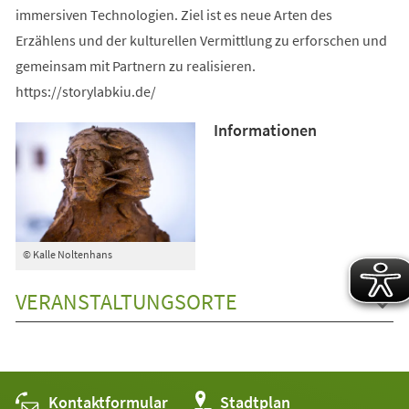
immersiven Technologien. Ziel ist es neue Arten des
Erzählens und der kulturellen Vermittlung zu erforschen und
gemeinsam mit Partnern zu realisieren.
https://storylabkiu.de/
Informationen
© Kalle Noltenhans
VERANSTALTUNGSORTE
Kontaktformular
(Öffnet
Stadtplan