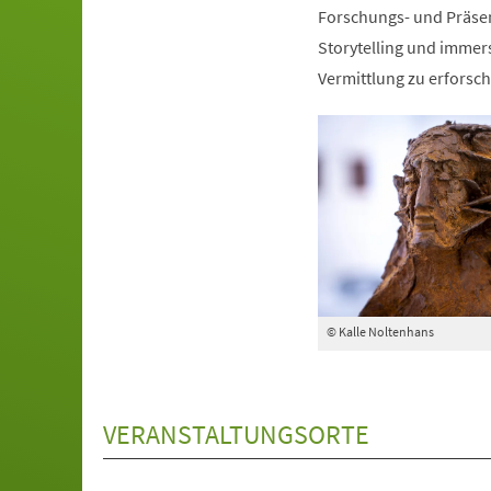
Forschungs- und Präse
Storytelling und immers
Vermittlung zu erforsch
© Kalle Noltenhans
VERANSTALTUNGSORTE