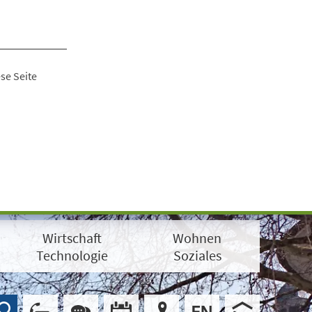
se Seite
Wirtschaft
Wohnen
Technologie
Soziales