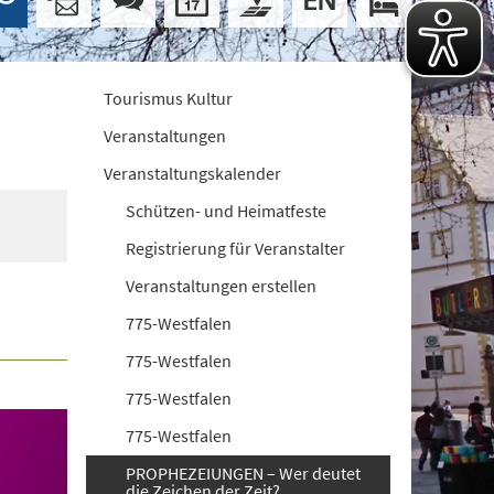
Tourismus Kultur
Veranstaltungen
Veranstaltungskalender
Schützen- und Heimatfeste
Registrierung für Veranstalter
Veranstaltungen erstellen
775-Westfalen
775-Westfalen
775-Westfalen
775-Westfalen
PROPHEZEIUNGEN – Wer deutet
die Zeichen der Zeit?