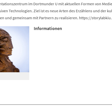
ntationszentrum im Dortmunder U mit aktuellen Formen von Medie
iven Technologien. Ziel ist es neue Arten des Erzählens und der kul
en und gemeinsam mit Partnern zu realisieren. https://storylabkiu
Informationen