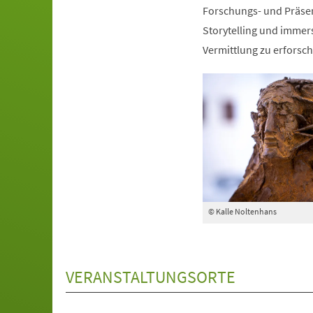
Forschungs- und Präse
Storytelling und immers
Vermittlung zu erforsch
© Kalle Noltenhans
VERANSTALTUNGSORTE