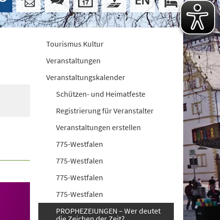
Tourismus Kultur
Veranstaltungen
Veranstaltungskalender
Schützen- und Heimatfeste
Registrierung für Veranstalter
Veranstaltungen erstellen
775-Westfalen
775-Westfalen
775-Westfalen
775-Westfalen
PROPHEZEIUNGEN – Wer deutet
die Zeichen der Zeit?