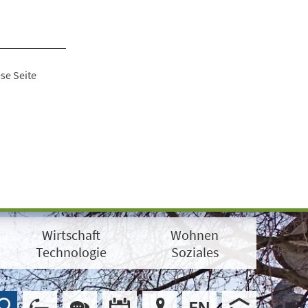
se Seite
Wirtschaft
Wohnen
Technologie
Soziales