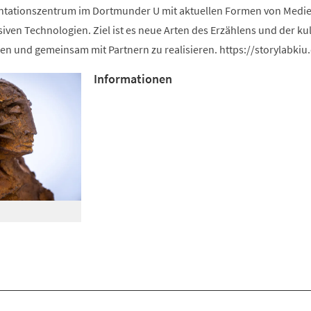
ntationszentrum im Dortmunder U mit aktuellen Formen von Medie
iven Technologien. Ziel ist es neue Arten des Erzählens und der kul
en und gemeinsam mit Partnern zu realisieren. https://storylabkiu
Informationen