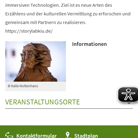
immersiven Technologien. Ziel ist es neue Arten des
Erzählens und der kulturellen Vermittlung zu erforschen und
gemeinsam mit Partnern zu realisieren.
https://storylabkiu.de/
Informationen
© Kalle Noltenhans
VERANSTALTUNGSORTE
Kontaktformular
(Öffnet
Stadtplan