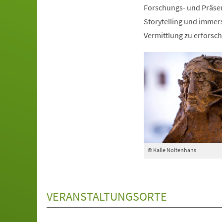
Forschungs- und Präse
Storytelling und immers
Vermittlung zu erforsch
© Kalle Noltenhans
VERANSTALTUNGSORTE