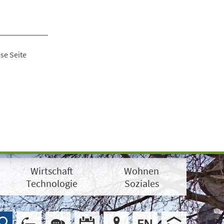
se Seite
Wirtschaft
Wohnen
Technologie
Soziales