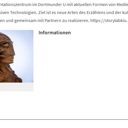
ntationszentrum im Dortmunder U mit aktuellen Formen von Medie
iven Technologien. Ziel ist es neue Arten des Erzählens und der kul
en und gemeinsam mit Partnern zu realisieren. https://storylabkiu
Informationen