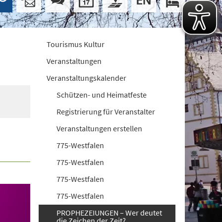
Tourismus Kultur
Veranstaltungen
Veranstaltungskalender
Schützen- und Heimatfeste
Registrierung für Veranstalter
Veranstaltungen erstellen
775-Westfalen
775-Westfalen
775-Westfalen
775-Westfalen
PROPHEZEIUNGEN – Wer deutet
die Zeichen der Zeit?