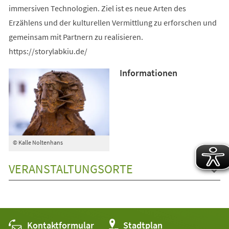
immersiven Technologien. Ziel ist es neue Arten des
Erzählens und der kulturellen Vermittlung zu erforschen und
gemeinsam mit Partnern zu realisieren.
https://storylabkiu.de/
Informationen
© Kalle Noltenhans
VERANSTALTUNGSORTE
Kontaktformular
(Öffnet
Stadtplan