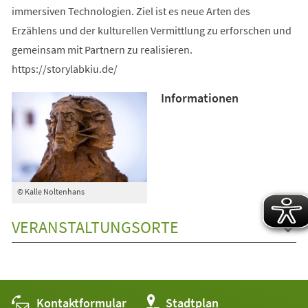
immersiven Technologien. Ziel ist es neue Arten des
Erzählens und der kulturellen Vermittlung zu erforschen und
gemeinsam mit Partnern zu realisieren.
https://storylabkiu.de/
Informationen
© Kalle Noltenhans
VERANSTALTUNGSORTE
Kontaktformular
(Öffnet
Stadtplan