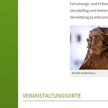
Forschungs- und Präse
Storytelling und immers
Vermittlung zu erforsch
© Kalle Noltenhans
VERANSTALTUNGSORTE