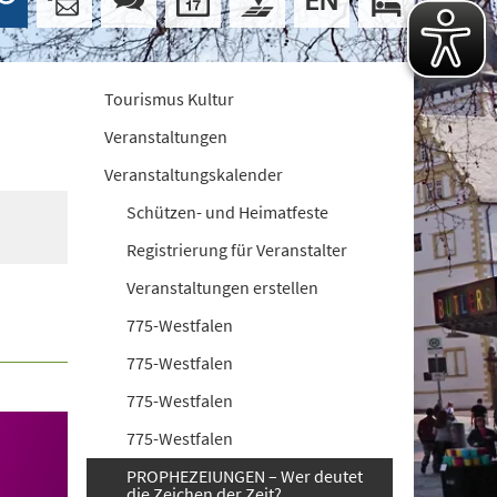
Tourismus Kultur
Veranstaltungen
Veranstaltungskalender
Schützen- und Heimatfeste
Registrierung für Veranstalter
Veranstaltungen erstellen
775-Westfalen
775-Westfalen
775-Westfalen
775-Westfalen
PROPHEZEIUNGEN – Wer deutet
die Zeichen der Zeit?