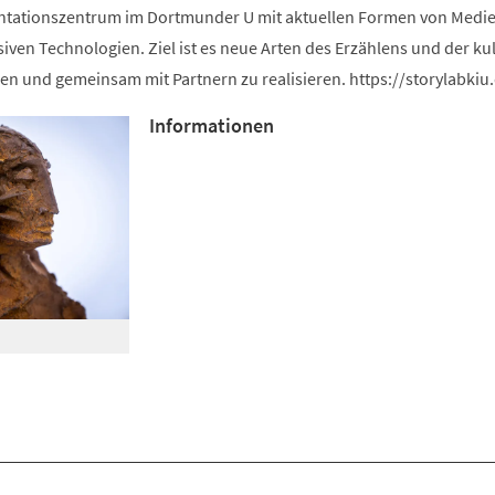
ntationszentrum im Dortmunder U mit aktuellen Formen von Medie
iven Technologien. Ziel ist es neue Arten des Erzählens und der kul
en und gemeinsam mit Partnern zu realisieren. https://storylabkiu
Informationen