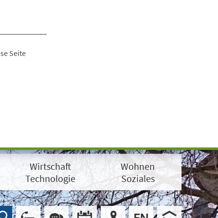
se Seite
Wirtschaft
Wohnen
Technologie
Soziales