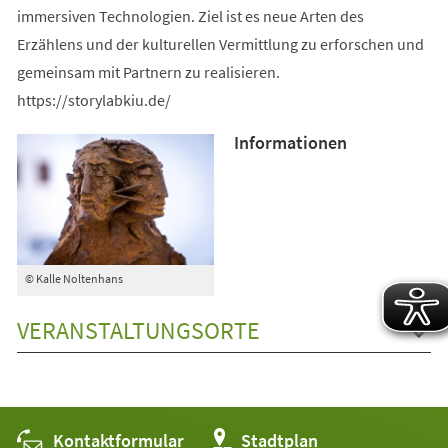
immersiven Technologien. Ziel ist es neue Arten des
Erzählens und der kulturellen Vermittlung zu erforschen und
gemeinsam mit Partnern zu realisieren.
https://storylabkiu.de/
Informationen
© Kalle Noltenhans
VERANSTALTUNGSORTE
Kontaktformular
(Öffnet
Stadtplan