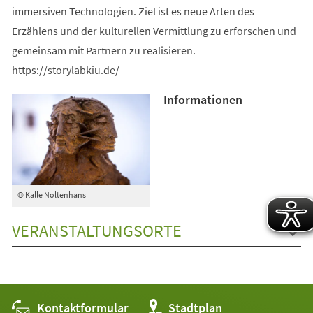
immersiven Technologien. Ziel ist es neue Arten des
Erzählens und der kulturellen Vermittlung zu erforschen und
gemeinsam mit Partnern zu realisieren.
https://storylabkiu.de/
Informationen
© Kalle Noltenhans
VERANSTALTUNGSORTE
Kontaktformular
(Öffnet
Stadtplan