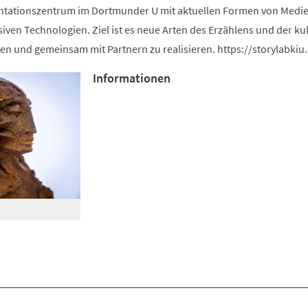
ntationszentrum im Dortmunder U mit aktuellen Formen von Medie
iven Technologien. Ziel ist es neue Arten des Erzählens und der kul
en und gemeinsam mit Partnern zu realisieren. https://storylabkiu
Informationen