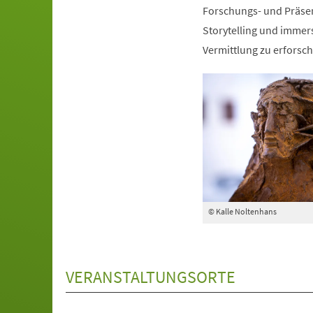
Forschungs- und Präse
Storytelling und immers
Vermittlung zu erforsch
© Kalle Noltenhans
VERANSTALTUNGSORTE