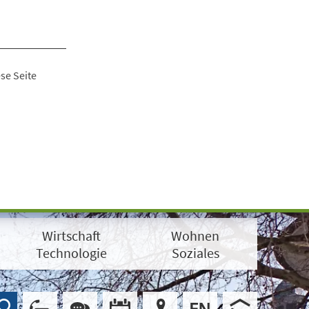
se Seite
Wirtschaft
Wohnen
Technologie
Soziales