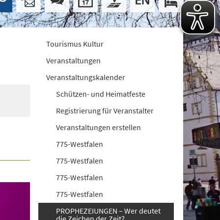
Tourismus Kultur
Veranstaltungen
Veranstaltungskalender
Schützen- und Heimatfeste
Registrierung für Veranstalter
Veranstaltungen erstellen
775-Westfalen
775-Westfalen
775-Westfalen
775-Westfalen
PROPHEZEIUNGEN – Wer deutet
die Zeichen der Zeit?