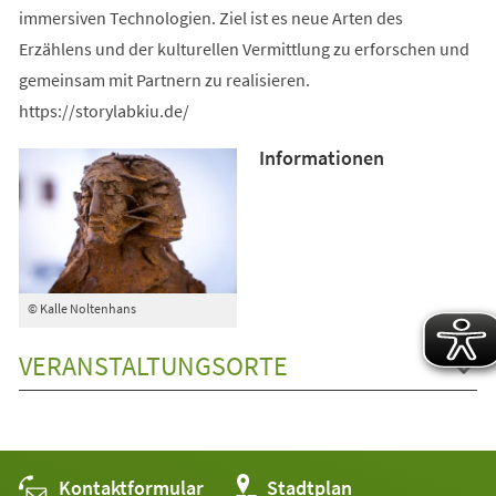
immersiven Technologien. Ziel ist es neue Arten des
Erzählens und der kulturellen Vermittlung zu erforschen und
gemeinsam mit Partnern zu realisieren.
https://storylabkiu.de/
Informationen
© Kalle Noltenhans
VERANSTALTUNGSORTE
Kontaktformular
(Öffnet
Stadtplan