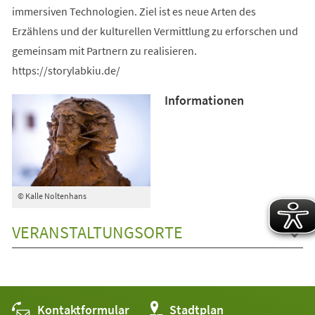
immersiven Technologien. Ziel ist es neue Arten des
Erzählens und der kulturellen Vermittlung zu erforschen und
gemeinsam mit Partnern zu realisieren.
https://storylabkiu.de/
Informationen
© Kalle Noltenhans
VERANSTALTUNGSORTE
Kontaktformular
(Öffnet
Stadtplan