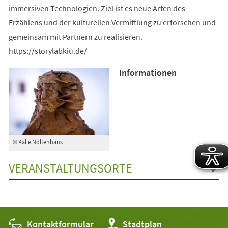
immersiven Technologien. Ziel ist es neue Arten des
Erzählens und der kulturellen Vermittlung zu erforschen und
gemeinsam mit Partnern zu realisieren.
https://storylabkiu.de/
Informationen
© Kalle Noltenhans
VERANSTALTUNGSORTE
Kontaktformular
(Öffnet
Stadtplan