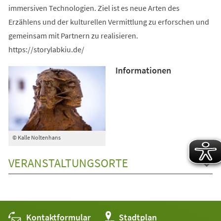
immersiven Technologien. Ziel ist es neue Arten des
Erzählens und der kulturellen Vermittlung zu erforschen und
gemeinsam mit Partnern zu realisieren.
https://storylabkiu.de/
Informationen
© Kalle Noltenhans
VERANSTALTUNGSORTE
Kontaktformular
(Öffnet
Stadtplan