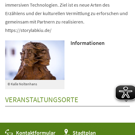
immersiven Technologien. Ziel ist es neue Arten des
Erzählens und der kulturellen Vermittlung zu erforschen und
gemeinsam mit Partnern zu realisieren.
https://storylabkiu.de/
Informationen
© Kalle Noltenhans
VERANSTALTUNGSORTE
Kontaktformular
(Öffnet
Stadtplan