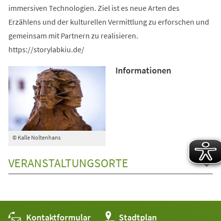
immersiven Technologien. Ziel ist es neue Arten des
Erzählens und der kulturellen Vermittlung zu erforschen und
gemeinsam mit Partnern zu realisieren.
https://storylabkiu.de/
Informationen
© Kalle Noltenhans
VERANSTALTUNGSORTE
Kontaktformular
(Öffnet
Stadtplan