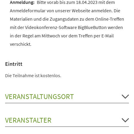
Bitte vorab bis zum 18.04.2023 mit dem
Anmeldeformular von unserer Webseite anmelden. Die
Materialien und die Zugangsdaten zu dem Online-Treffen
mit der Videokonferenz-Software BigBlueButton werden
in der Regel am Mittwoch vor dem Treffen per E-Mail
verschickt.
Eintritt
Die Teilnahme ist kostenlos.
VERANSTALTUNGSORT
VERANSTALTER