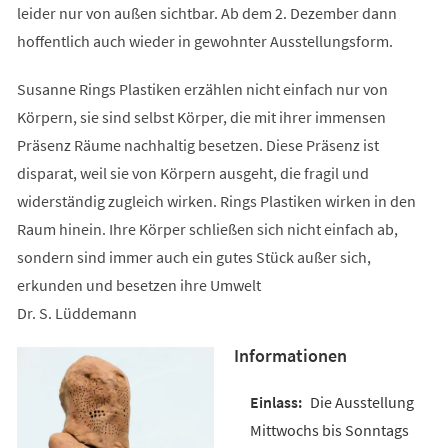
leider nur von außen sichtbar. Ab dem 2. Dezember dann
hoffentlich auch wieder in gewohnter Ausstellungsform.
Susanne Rings Plastiken erzählen nicht einfach nur von
Körpern, sie sind selbst Körper, die mit ihrer immensen
Präsenz Räume nachhaltig besetzen. Diese Präsenz ist
disparat, weil sie von Körpern ausgeht, die fragil und
widerständig zugleich wirken. Rings Plastiken wirken in den
Raum hinein. Ihre Körper schließen sich nicht einfach ab,
sondern sind immer auch ein gutes Stück außer sich,
erkunden und besetzen ihre Umwelt
Dr. S. Lüddemann
Informationen
Die Ausstellung
Mittwochs bis Sonntags