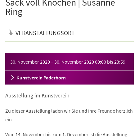
Sack voll Knochen | Susanne
Ring
VERANSTALTUNGSORT
Veranstaltungsinformationen
30. November 2020
–
30. November 2020
00:00
bis
23:59
Kunstverein Paderborn
Ausstellung im Kunstverein
Zu dieser Ausstellung laden wir Sie und Ihre Freunde herzlich
ein.
Vom 14. November bis zum 1. Dezember ist die Ausstellung