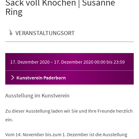
Sack voll Knochen | Susanne
Ring
VERANSTALTUNGSORT
Veranstaltungsinformationen
17. Dezember 2020
–
17. Dezember 2020
00:00
bis
23:59
Kunstverein Paderborn
Ausstellung im Kunstverein
Zu dieser Ausstellung laden wir Sie und Ihre Freunde herzlich
ein.
Vom 14. November bis zum 1. Dezember ist die Ausstellung