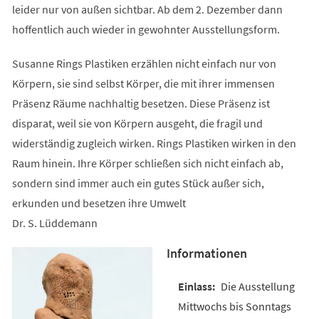
leider nur von außen sichtbar. Ab dem 2. Dezember dann
hoffentlich auch wieder in gewohnter Ausstellungsform.
Susanne Rings Plastiken erzählen nicht einfach nur von
Körpern, sie sind selbst Körper, die mit ihrer immensen
Präsenz Räume nachhaltig besetzen. Diese Präsenz ist
disparat, weil sie von Körpern ausgeht, die fragil und
widerständig zugleich wirken. Rings Plastiken wirken in den
Raum hinein. Ihre Körper schließen sich nicht einfach ab,
sondern sind immer auch ein gutes Stück außer sich,
erkunden und besetzen ihre Umwelt
Dr. S. Lüddemann
Informationen
Die Ausstellung
Mittwochs bis Sonntags