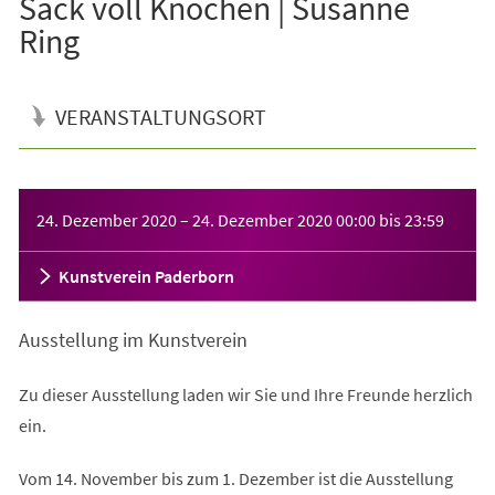
Sack voll Knochen | Susanne
Ring
VERANSTALTUNGSORT
Veranstaltungsinformationen
24. Dezember 2020
–
24. Dezember 2020
00:00
bis
23:59
Kunstverein Paderborn
Ausstellung im Kunstverein
Zu dieser Ausstellung laden wir Sie und Ihre Freunde herzlich
ein.
Vom 14. November bis zum 1. Dezember ist die Ausstellung