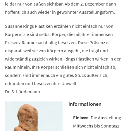
leider nur von außen sichtbar. Ab dem 2. Dezember dann
hoffentlich auch wieder in gewohnter Ausstellungsform.
Susanne Rings Plastiken erzählen nicht einfach nur von
Körpern, sie sind selbst Körper, die mit ihrer immensen
Präsenz Räume nachhaltig besetzen. Diese Präsenz ist
disparat, weil sie von Körpern ausgeht, die fragil und
widerständig zugleich wirken. Rings Plastiken wirken in den
Raum hinein. Ihre Körper schließen sich nicht einfach ab,
sondern sind immer auch ein gutes Stück außer sich,
erkunden und besetzen ihre Umwelt
Dr. S. Lüddemann
Informationen
Die Ausstellung
Mittwochs bis Sonntags