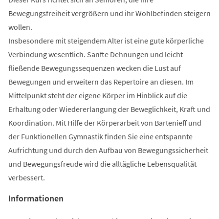
Bewegungsfreiheit vergrößern und ihr Wohlbefinden steigern
wollen.
Insbesondere mit steigendem Alter ist eine gute körperliche
Verbindung wesentlich. Sanfte Dehnungen und leicht
fließende Bewegungssequenzen wecken die Lust auf
Bewegungen und erweitern das Repertoire an diesen. Im
Mittelpunkt steht der eigene Körper im Hinblick auf die
Erhaltung oder Wiedererlangung der Beweglichkeit, Kraft und
Koordination. Mit Hilfe der Körperarbeit von Bartenieff und
der Funktionellen Gymnastik finden Sie eine entspannte
Aufrichtung und durch den Aufbau von Bewegungssicherheit
und Bewegungsfreude wird die alltägliche Lebensqualität
verbessert.
Informationen