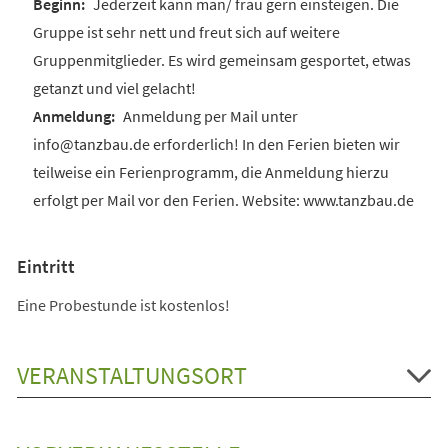
Jederzeit kann man/ frau gern einsteigen. Die
Gruppe ist sehr nett und freut sich auf weitere
Gruppenmitglieder. Es wird gemeinsam gesportet, etwas
getanzt und viel gelacht!
Anmeldung per Mail unter
info@tanzbau.de erforderlich! In den Ferien bieten wir
teilweise ein Ferienprogramm, die Anmeldung hierzu
erfolgt per Mail vor den Ferien. Website: www.tanzbau.de
Eintritt
Eine Probestunde ist kostenlos!
VERANSTALTUNGSORT