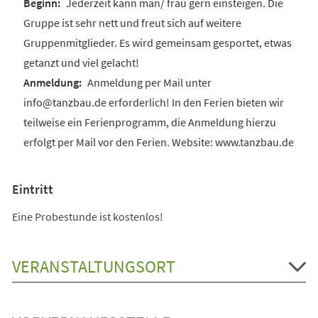
Jederzeit kann man/ frau gern einsteigen. Die
Gruppe ist sehr nett und freut sich auf weitere
Gruppenmitglieder. Es wird gemeinsam gesportet, etwas
getanzt und viel gelacht!
Anmeldung per Mail unter
info@tanzbau.de erforderlich! In den Ferien bieten wir
teilweise ein Ferienprogramm, die Anmeldung hierzu
erfolgt per Mail vor den Ferien. Website: www.tanzbau.de
Eintritt
Eine Probestunde ist kostenlos!
VERANSTALTUNGSORT