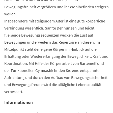
Bewegungsfreiheit vergrößern und ihr Wohlbefinden steigern
wollen.
Insbesondere mit steigendem Alter ist eine gute körperliche
Verbindung wesentlich. Sanfte Dehnungen und leicht
fließende Bewegungssequenzen wecken die Lust auf
Bewegungen und erweitern das Repertoire an diesen. Im
Mittelpunkt steht der eigene Körper im Hinblick auf die
Erhaltung oder Wiedererlangung der Beweglichkeit, Kraft und
Koordination. Mit Hilfe der Körperarbeit von Bartenieff und
der Funktionellen Gymnastik finden Sie eine entspannte
Aufrichtung und durch den Aufbau von Bewegungssicherheit
und Bewegungsfreude wird die alltägliche Lebensqualität
verbessert.
Informationen