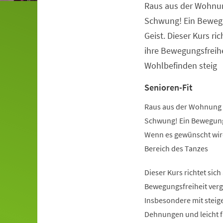
Raus aus der Wohnu
Veranstaltungsinformationen
Schwung! Ein Beweg
Geist. Dieser Kurs ric
ihre Bewegungsfreihe
Wohlbefinden steig
Senioren-Fit
Raus aus der Wohnung 
Schwung! Ein Bewegung
Wenn es gewünscht wird
Bereich des Tanzes
Dieser Kurs richtet sich
Bewegungsfreiheit verg
Insbesondere mit steige
Dehnungen und leicht 