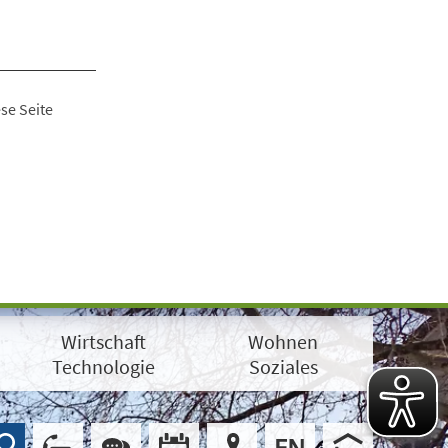
se Seite
Wirtschaft
Wohnen
Technologie
Soziales