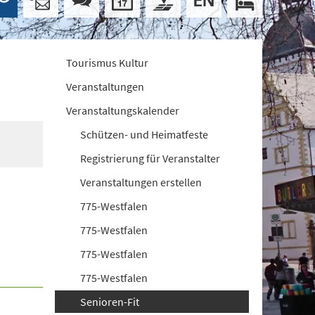
Tourismus Kultur
Veranstaltungen
Veranstaltungskalender
Schützen- und Heimatfeste
Registrierung für Veranstalter
Veranstaltungen erstellen
775-Westfalen
775-Westfalen
775-Westfalen
775-Westfalen
Senioren-Fit