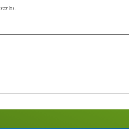
stenlos!