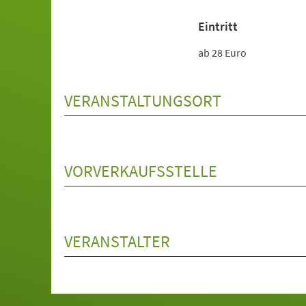
Eintritt
ab 28 Euro
VERANSTALTUNGSORT
VORVERKAUFSSTELLE
VERANSTALTER