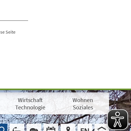
se Seite
Wirtschaft
Wohnen
Technologie
Soziales