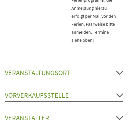
Anmeldung hierzu
erfolgt per Mail vor den
Ferien. Paarweise bitte
anmelden. Termine
siehe oben!
VERANSTALTUNGSORT
VORVERKAUFSSTELLE
VERANSTALTER