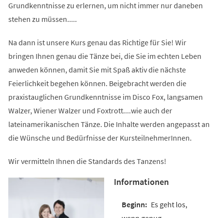
Grundkenntnisse zu erlernen, um nicht immer nur daneben
stehen zu müssen.....
Na dann ist unsere Kurs genau das Richtige für Sie! Wir
bringen Ihnen genau die Tänze bei, die Sie im echten Leben
anweden können, damit Sie mit Spaß aktiv die nächste
Feierlichkeit begehen können. Beigebracht werden die
praxistauglichen Grundkenntnisse im Disco Fox, langsamen
Walzer, Wiener Walzer und Foxtrott....wie auch der
lateinamerikanischen Tänze. Die Inhalte werden angepasst an
die Wünsche und Bedürfnisse der KursteilnehmerInnen.
Wir vermitteln Ihnen die Standards des Tanzens!
Informationen
Es geht los,
wenn genug