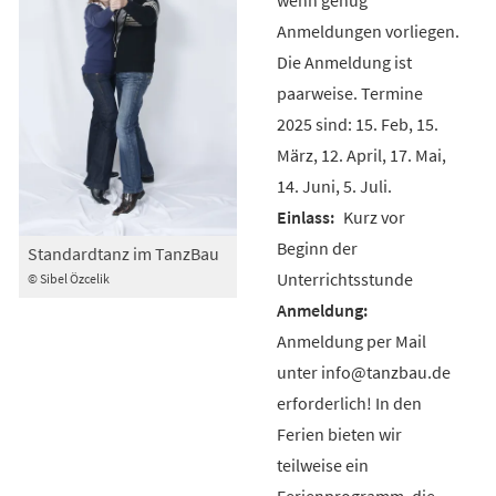
Anmeldungen vorliegen.
Die Anmeldung ist
paarweise. Termine
2025 sind: 15. Feb, 15.
März, 12. April, 17. Mai,
14. Juni, 5. Juli.
Kurz vor
Beginn der
Standardtanz im TanzBau
Unterrichtsstunde
© Sibel Özcelik
Anmeldung per Mail
unter info@tanzbau.de
erforderlich! In den
Ferien bieten wir
teilweise ein
Ferienprogramm, die