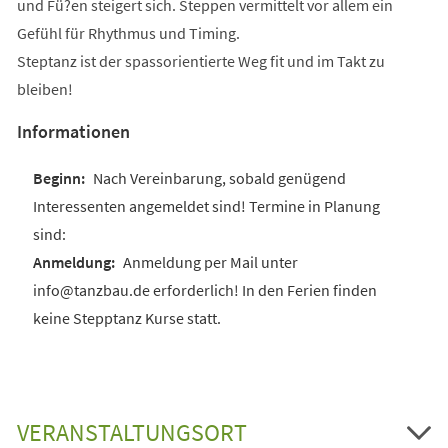
und Fü?en steigert sich. Steppen vermittelt vor allem ein
Gefühl für Rhythmus und Timing.
Steptanz ist der spassorientierte Weg fit und im Takt zu
bleiben!
Informationen
Nach Vereinbarung, sobald genügend
Interessenten angemeldet sind! Termine in Planung
sind:
Anmeldung per Mail unter
info@tanzbau.de erforderlich! In den Ferien finden
keine Stepptanz Kurse statt.
VERANSTALTUNGSORT