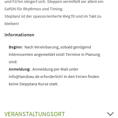
und Fü?en steigert sich. Steppen vermittelt vor allem ein
Gefühl für Rhythmus und Timing.
Steptanz ist der spassorientierte Weg fit und im Takt zu
bleiben!
Informationen
Nach Vereinbarung, sobald genügend
Interessenten angemeldet sind! Termine in Planung
sind:
Anmeldung per Mail unter
info@tanzbau.de erforderlich! In den Ferien finden
keine Stepptanz Kurse statt.
VERANSTALTUNGSORT