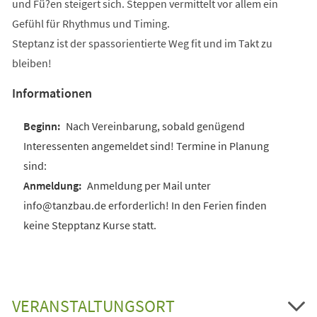
und Fü?en steigert sich. Steppen vermittelt vor allem ein
Gefühl für Rhythmus und Timing.
Steptanz ist der spassorientierte Weg fit und im Takt zu
bleiben!
Informationen
Nach Vereinbarung, sobald genügend
Interessenten angemeldet sind! Termine in Planung
sind:
Anmeldung per Mail unter
info@tanzbau.de erforderlich! In den Ferien finden
keine Stepptanz Kurse statt.
VERANSTALTUNGSORT