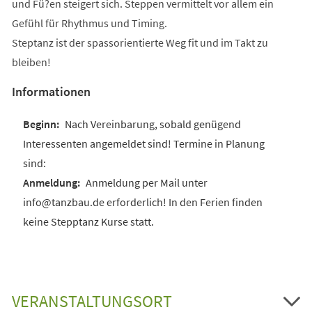
und Fü?en steigert sich. Steppen vermittelt vor allem ein
Gefühl für Rhythmus und Timing.
Steptanz ist der spassorientierte Weg fit und im Takt zu
bleiben!
Informationen
Nach Vereinbarung, sobald genügend
Interessenten angemeldet sind! Termine in Planung
sind:
Anmeldung per Mail unter
info@tanzbau.de erforderlich! In den Ferien finden
keine Stepptanz Kurse statt.
VERANSTALTUNGSORT