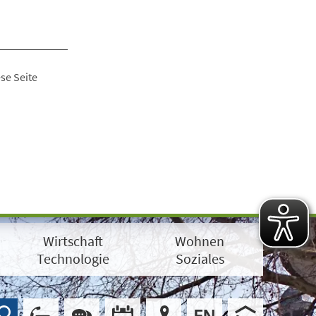
se Seite
Wirtschaft
Wohnen
Technologie
Soziales