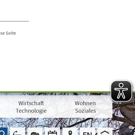
se Seite
Wirtschaft
Wohnen
Technologie
Soziales