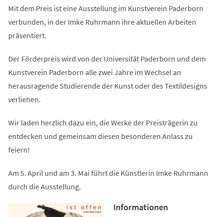
Mit dem Preis ist eine Ausstellung im Kunstverein Paderborn
verbunden, in der Imke Ruhrmann ihre aktuellen Arbeiten
präsentiert.
Der Förderpreis wird von der Universität Paderborn und dem
Kunstverein Paderborn alle zwei Jahre im Wechsel an
herausragende Studierende der Kunst oder des Textildesigns
verliehen.
Wir laden herzlich dazu ein, die Werke der Preisträgerin zu
entdecken und gemeinsam diesen besonderen Anlass zu
feiern!
Am 5. April und am 3. Mai führt die Künstlerin Imke Ruhrmann
durch die Ausstellung.
Informationen