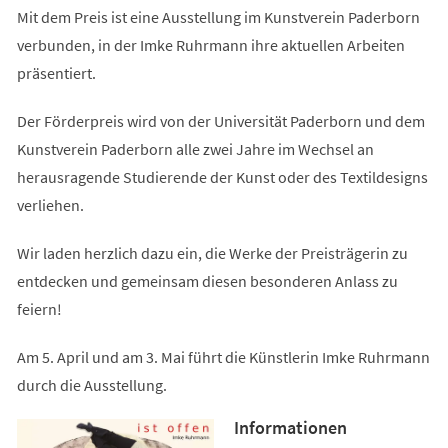
Mit dem Preis ist eine Ausstellung im Kunstverein Paderborn
verbunden, in der Imke Ruhrmann ihre aktuellen Arbeiten
präsentiert.
Der Förderpreis wird von der Universität Paderborn und dem
Kunstverein Paderborn alle zwei Jahre im Wechsel an
herausragende Studierende der Kunst oder des Textildesigns
verliehen.
Wir laden herzlich dazu ein, die Werke der Preisträgerin zu
entdecken und gemeinsam diesen besonderen Anlass zu
feiern!
Am 5. April und am 3. Mai führt die Künstlerin Imke Ruhrmann
durch die Ausstellung.
Informationen