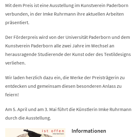
Mit dem Preis ist eine Ausstellung im Kunstverein Paderborn
verbunden, in der Imke Ruhrmann ihre aktuellen Arbeiten
präsentiert.
Der Förderpreis wird von der Universität Paderborn und dem
Kunstverein Paderborn alle zwei Jahre im Wechsel an
herausragende Studierende der Kunst oder des Textildesigns
verliehen.
Wir laden herzlich dazu ein, die Werke der Preisträgerin zu
entdecken und gemeinsam diesen besonderen Anlass zu
feiern!
Am 5. April und am 3. Mai führt die Künstlerin Imke Ruhrmann
durch die Ausstellung.
Informationen