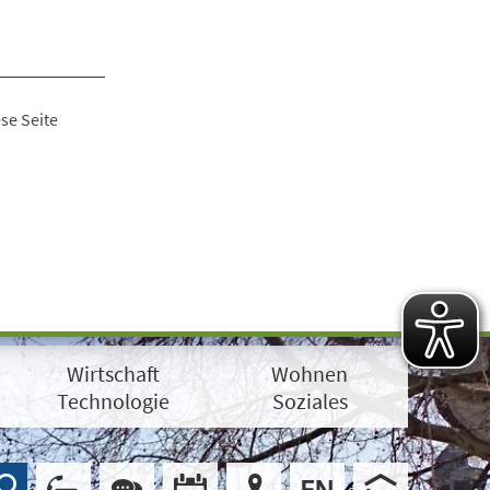
se Seite
Wirtschaft
Wohnen
Technologie
Soziales